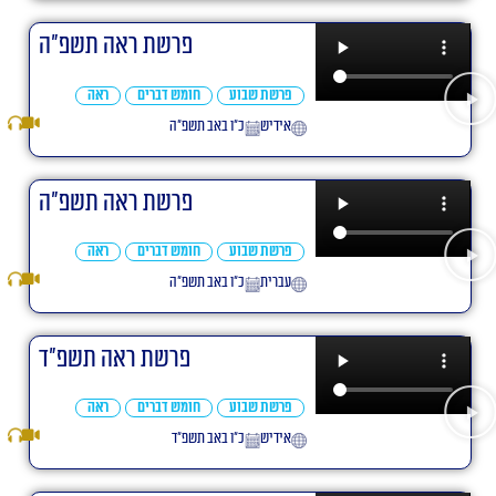
פרשת ראה תשפ"ה
פרשת שבוע
חומש דברים
ראה
אידיש
כ״ו באב תשפ״ה
פרשת ראה תשפ"ה
פרשת שבוע
חומש דברים
ראה
עברית
כ״ו באב תשפ״ה
פרשת ראה תשפ"ד
פרשת שבוע
חומש דברים
ראה
אידיש
כ״ו באב תשפ״ד