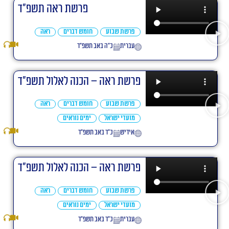
פרשת ראה תשפ"ד
פרשת שבוע
חומש דברים
ראה
עברית
כ״ה באב תשפ״ד
פרשת ראה – הכנה לאלול תשפ"ד
פרשת שבוע
חומש דברים
ראה
מועדי ישראל
ימים נוראים
אידיש
כ״ד באב תשפ״ד
פרשת ראה – הכנה לאלול תשפ"ד
פרשת שבוע
חומש דברים
ראה
מועדי ישראל
ימים נוראים
עברית
כ״ד באב תשפ״ד