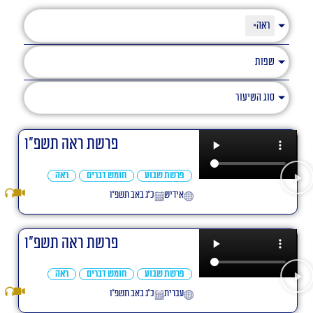
ראה
×
שפות
סוג השיעור
פרשת ראה תשפ"ו
פרשת שבוע
חומש דברים
ראה
אידיש
כ״ג באב תשפ״ו
פרשת ראה תשפ"ו
פרשת שבוע
חומש דברים
ראה
עברית
כ״ג באב תשפ״ו