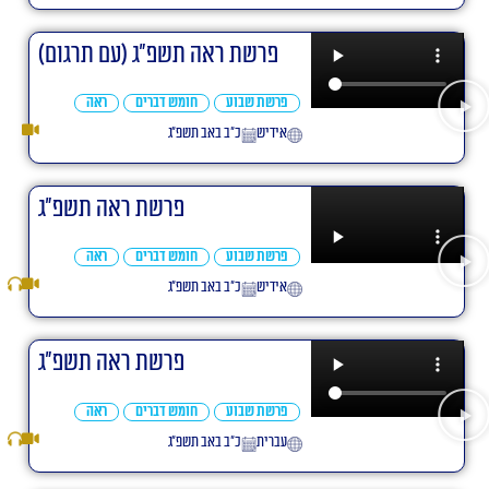
פרשת ראה תשפ"ג (עם תרגום)
פרשת שבוע
חומש דברים
ראה
אידיש
כ״ב באב תשפ״ג
פרשת ראה תשפ"ג
פרשת שבוע
חומש דברים
ראה
אידיש
כ״ב באב תשפ״ג
פרשת ראה תשפ"ג
פרשת שבוע
חומש דברים
ראה
עברית
כ״ב באב תשפ״ג