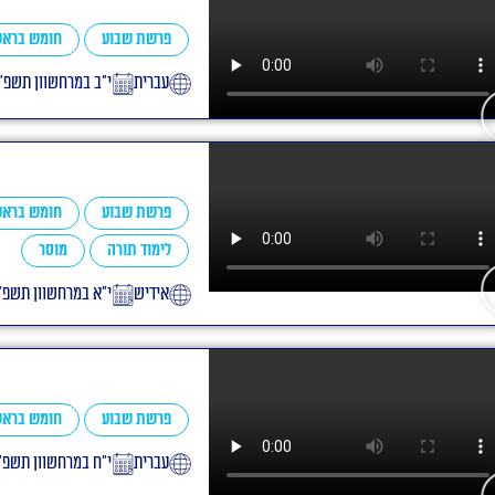
פרשת שבוע
חומש בראש
עברית
י״ב במרחשוון תשפ״
פרשת שבוע
חומש בראש
לימוד תורה
מוסר
אידיש
י״א במרחשוון תשפ״
פרשת שבוע
חומש בראש
עברית
י״ח במרחשוון תשפ״