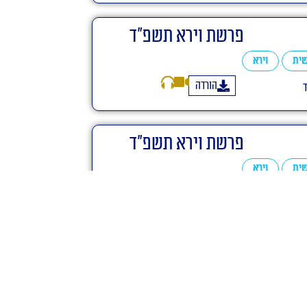
פרשת וירא תשפ"ד
ית
וירא
הורדה
פרשת וירא תשפ"ד
ית
וירא
הורדה
פרשת וירא תשפ"ד
ית
וירא
הורדה