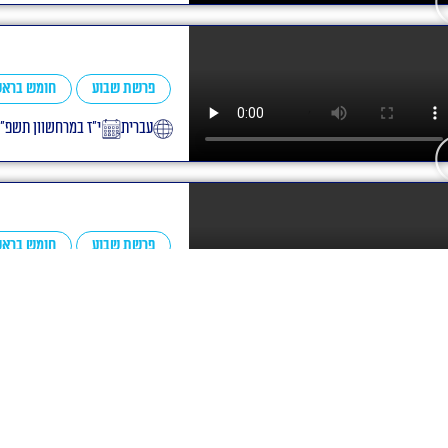
פרשת שבוע
חומש בראש
עברית
י״ז במרחשוון תשפ״ד
פרשת שבוע
חומש בראש
אידיש
י״ז במרחשוון תשפ״ד
פרשת שבוע
חומש בראש
אידיש
י״ז במרחשוון תשפ״ד