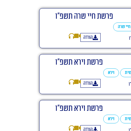
פרשת חיי שרה תשפ"ו
חיי שרה
הורדה
ו
פרשת וירא תשפ"ו
ית
וירא
הורדה
ו
פרשת וירא תשפ"ו
ית
וירא
הורדה
ו