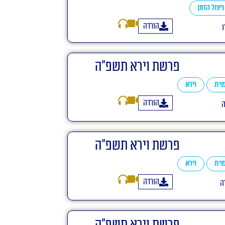
ניצול הזמן
הורדה
פרשת וירא תשפ"ה
ית
וירא
הורדה
ה
פרשת וירא תשפ"ה
ית
וירא
הורדה
ה
פרשת וירא תשפ"ה