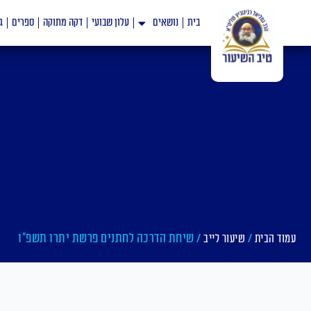
ילוג
בית
נושאים
עלון שבועי
דקה מתוקה
ספרים
ג
תוכן
/
/ שיחת הדרכה לחתנים פרשת יתרו תשפ"ו
עמוד הבית
שיעור לייב