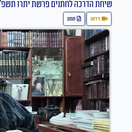
שיחת הדרכה לחתנים פרשת יתרו תשפ"
וידאו
שמע