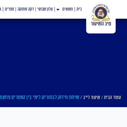
ילוג
בית
נושאים
עלון שבועי
דקה מתוקה
ספרים
ג
תוכן
/
/ שיחת חיזוק לבחורים לימי בין המצרים פרש
עמוד הבית
שיעור לייב