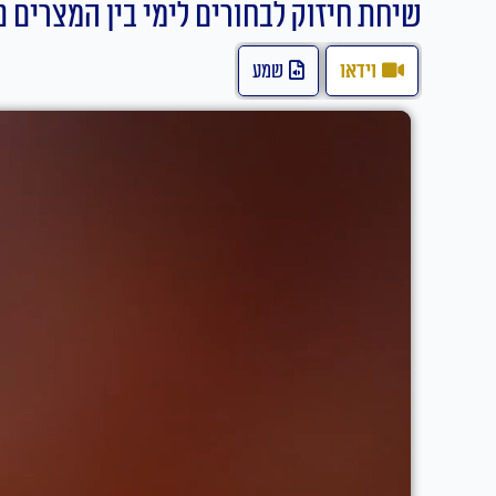
שיחת חיזוק לבחורים לימי בין המצרי
וידאו
שמע