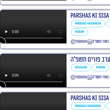
Parshas Ki Sisa
Parshas Hashavua
Purim
yiddish
 באדר תשפ״ה
 ערב פורים תשפ”ה
Moadim
Purim
yiddish
 באדר תשפ״ה
Parshas Ki Sisa
Parshas Hashavua