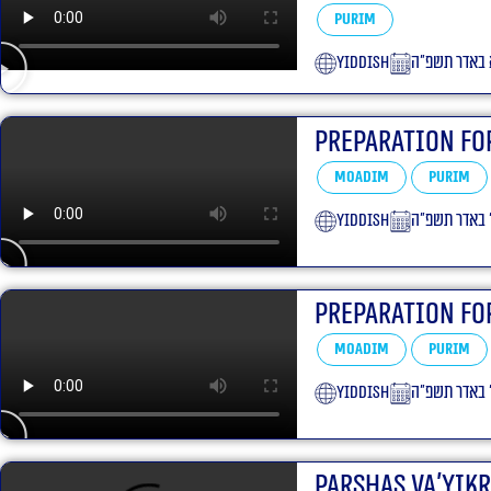
Purim
yiddish
 באדר תשפ״ה
Preparation Fo
Moadim
Purim
yiddish
 באדר תשפ״ה
Preparation Fo
Moadim
Purim
yiddish
 באדר תשפ״ה
Parshas Va’yik